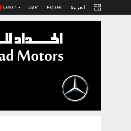
العربية
Bahrain
Log in
Register