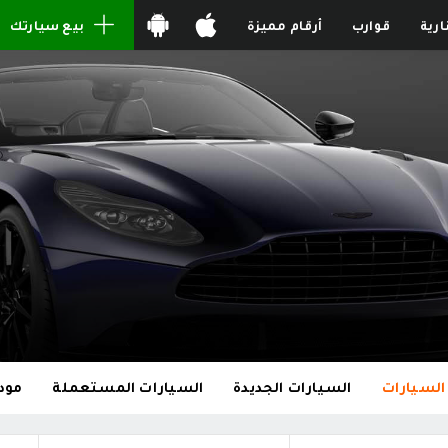
ارية
قوارب
أرقام مميزة
بيع سيارتك
السيارات
السيارات الجديدة
السيارات المستعملة
مود