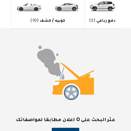
دفع رباعي
(2)
كوبيه / كشف
(10)
عثر البحث على 0 اعلان مطابقا لمواصفاتك