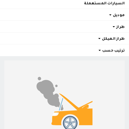
السيارات المستعملة
موديل
طراز
طراز الهيكل
ترتيب حسب