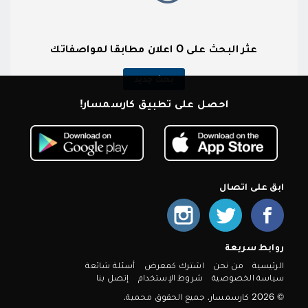
عثر البحث على 0 اعلان مطابقا لمواصفاتك
بحث جديد
احصل على تطبيق كارسمسار!
ابق على اتصال
روابط سريعة
الرئيسية
من نحن
اشترك كمعرض
أسئلة شائعة
سياسة الخصوصية
شروط الإستخدام
إتصل بنا
© 2026 كارسمسار. جميع الحقوق محمية.