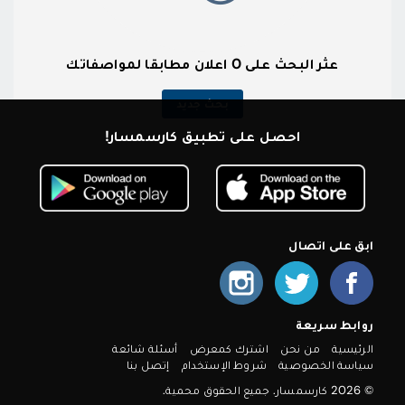
عثر البحث على 0 اعلان مطابقا لمواصفاتك
بحث جديد
احصل على تطبيق كارسمسار!
ابق على اتصال
روابط سريعة
الرئيسية
من نحن
اشترك كمعرض
أسئلة شائعة
سياسة الخصوصية
شروط الإستخدام
إتصل بنا
© 2026 كارسمسار. جميع الحقوق محمية.