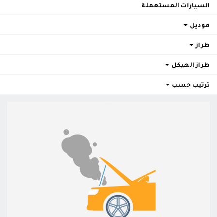
السيارات المستعملة
موديل
طراز
طراز الهيكل
ترتيب حسب