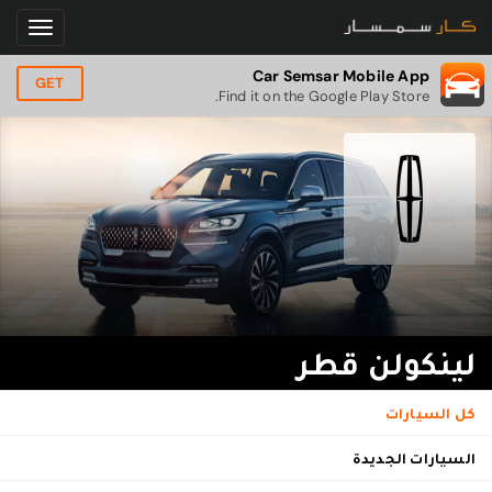
Car Semsar Mobile App
GET
Find it on the Google Play Store.
لينكولن قطر
كل السيارات
السيارات الجديدة