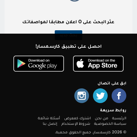
عثر البحث على 0 اعلان مطابقا لمواصفاتك
بحث جديد
احصل على تطبيق كارسمسار!
ابق على اتصال
روابط سريعة
الرئيسية
من نحن
اشترك كمعرض
أسئلة شائعة
سياسة الخصوصية
شروط الإستخدام
إتصل بنا
© 2026 كارسمسار. جميع الحقوق محمية.