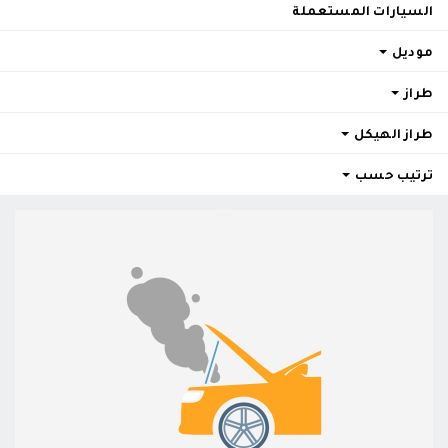
السيارات المستعملة
موديل
طراز
طراز الهيكل
ترتيب حسب