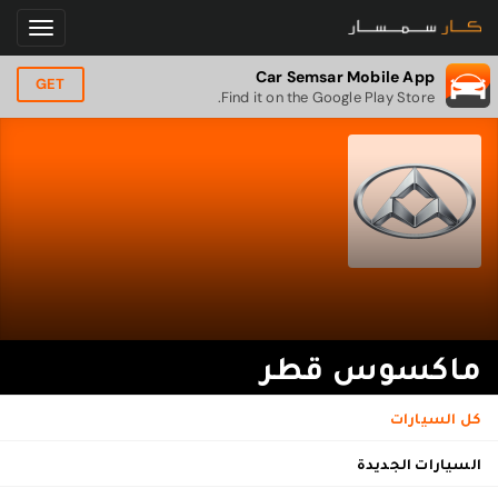
Car Semsar Mobile App
GET
Find it on the Google Play Store.
ماكسوس قطر
كل السيارات
السيارات الجديدة