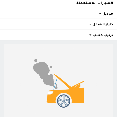
السيارات المستعملة
موديل
طراز الهيكل
ترتيب حسب