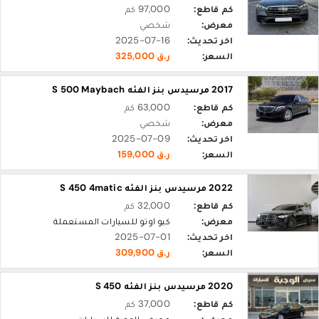
كم قاطع:
97,000 كم
معرض:
شخصي
اخر تحديث:
2025-07-16
السعر:
ر.ق 325,000
2017 مرسيدس بنز الفئه S 500 Maybach
كم قاطع:
63,000 كم
معرض:
شخصي
اخر تحديث:
2025-07-09
السعر:
ر.ق 159,000
2022 مرسيدس بنز الفئه S 450 4matic
كم قاطع:
32,000 كم
معرض:
كيو اوتو للسيارات المستعملة
اخر تحديث:
2025-07-01
السعر:
ر.ق 309,900
2020 مرسيدس بنز الفئه S 450
كم قاطع:
37,000 كم