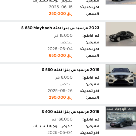
معرض:
معرض الوجبة للسيارات
اخر تحديث:
2025-06-15
السعر:
ر.ق 250,000
2023 مرسيدس بنز الفئه S 680 Maybach
كم قاطع:
15,000 كم
معرض:
شخصي
اخر تحديث:
2025-06-04
السعر:
ر.ق 650,000
2019 مرسيدس بنز الفئه S 560
كم قاطع:
8,000 كم
معرض:
شخصي
اخر تحديث:
2025-05-26
السعر:
ر.ق 290,000
2015 مرسيدس بنز الفئه S 400
كم قاطع:
168,000 كم
معرض:
معرض الوجبة للسيارات
اخر تحديث:
2025-05-04