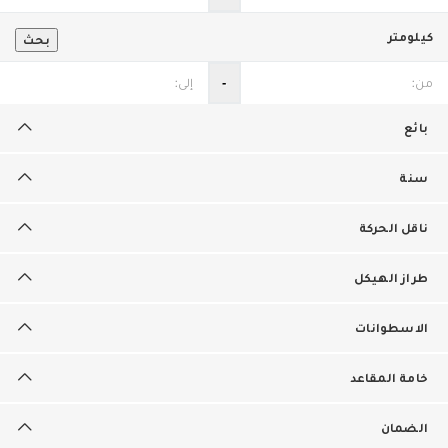
كيلومتر
بحث
‐
بائع
سنة
ناقل الحركة
طراز الهيكل
الاسطوانات
خامة المقاعد
الضمان