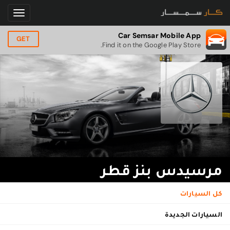
Car Semsar Mobile App
GET
Find it on the Google Play Store.
مرسيدس بنز قطر
كل السيارات
السيارات الجديدة