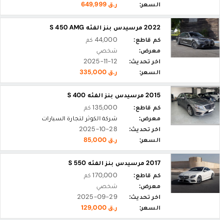
السعر:
ر.ق 649,999
2022 مرسيدس بنز الفئه S 450 AMG
كم قاطع:
44,000 كم
معرض:
شخصي
اخر تحديث:
2025-11-12
السعر:
ر.ق 335,000
2015 مرسيدس بنز الفئه S 400
كم قاطع:
135,000 كم
معرض:
شركة الكوثر لتجارة السيارات
اخر تحديث:
2025-10-28
السعر:
ر.ق 85,000
2017 مرسيدس بنز الفئه S 550
كم قاطع:
170,000 كم
معرض:
شخصي
اخر تحديث:
2025-09-29
السعر:
ر.ق 129,000