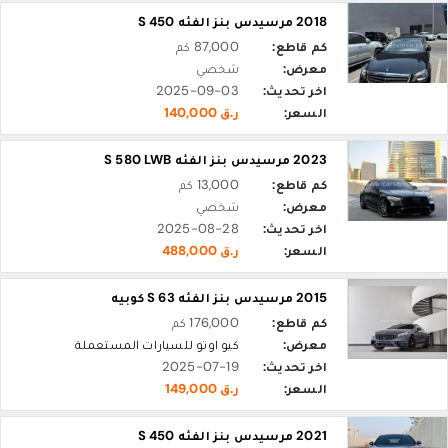
2018 مرسيدس بنز الفئه S 450
كم قاطع:
87,000 كم
معرض:
شخصي
اخر تحديث:
2025-09-03
السعر:
ر.ق 140,000
2023 مرسيدس بنز الفئه S 580 LWB
كم قاطع:
13,000 كم
معرض:
شخصي
اخر تحديث:
2025-08-28
السعر:
ر.ق 488,000
2015 مرسيدس بنز الفئه S 63 كوبيه
كم قاطع:
176,000 كم
معرض:
كيو اوتو للسيارات المستعملة
اخر تحديث:
2025-07-19
السعر:
ر.ق 149,000
2021 مرسيدس بنز الفئه S 450