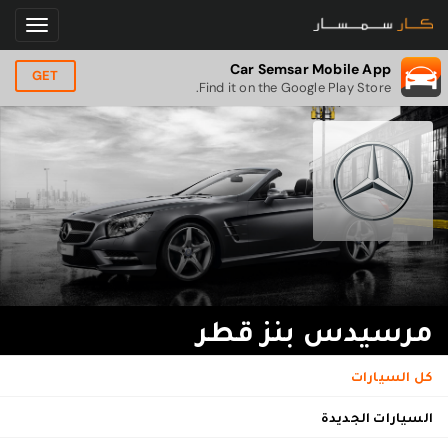
Car Semsar Mobile App
GET
Find it on the Google Play Store.
مرسيدس بنز قطر
كل السيارات
السيارات الجديدة