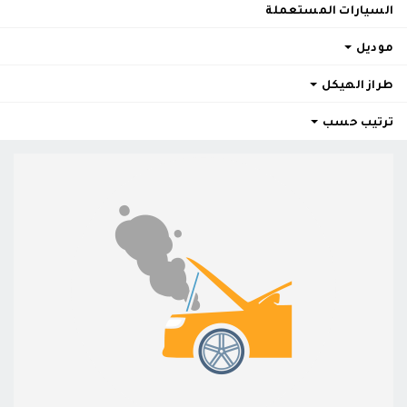
السيارات المستعملة
موديل
طراز الهيكل
ترتيب حسب