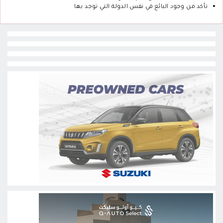
تأكد من وجود البائع في نفس الدولة التي توجد بها