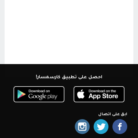
احصل على تطبيق كارسمسار!
ابق على اتصال