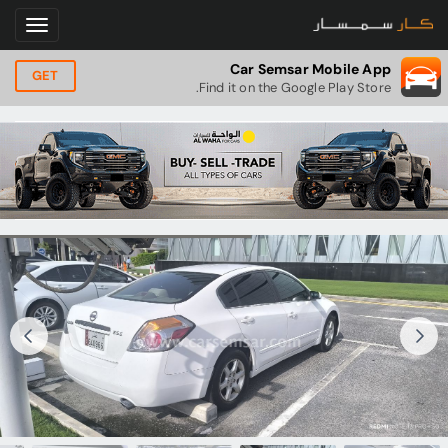
Car Semsar Mobile App
GET
Find it on the Google Play Store.