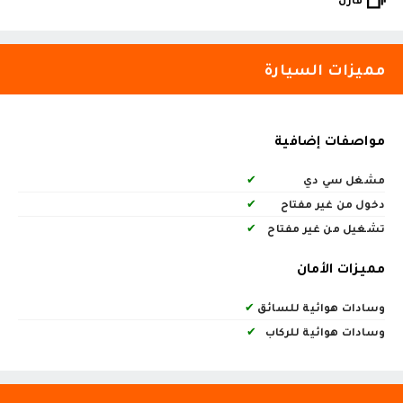
مميزات السيارة
مواصفات إضافية
مشغل سي دي
✔
دخول من غير مفتاح
✔
تشغيل من غير مفتاح
✔
مميزات الأمان
وسادات هوائية للسائق
✔
وسادات هوائية للركاب
✔