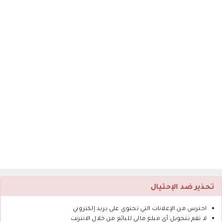
تحذير ضد الإحتيال
احترس من الإعلانات التي تحتوي على بريد إلكتروني
لا تقم بتحويل أى مبلغ مالي للبائع من خلال الانترنت