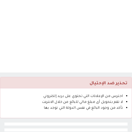
تحذير ضد الإحتيال
احترس من الإعلانات التي تحتوي على بريد إلكتروني
لا تقم بتحويل أى مبلغ مالي للبائع من خلال الانترنت
تأكد من وجود البائع في نفس الدولة التي توجد بها