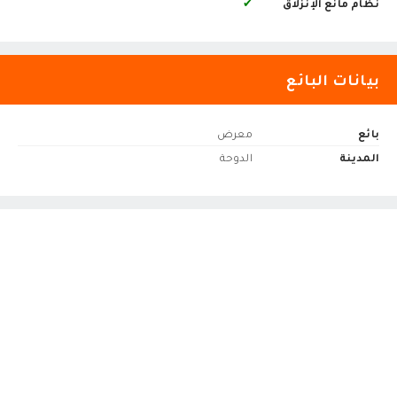
نظام مانع الإنزلاق
✔
بيانات البائع
بائع
معرض
المدينة
الدوحة