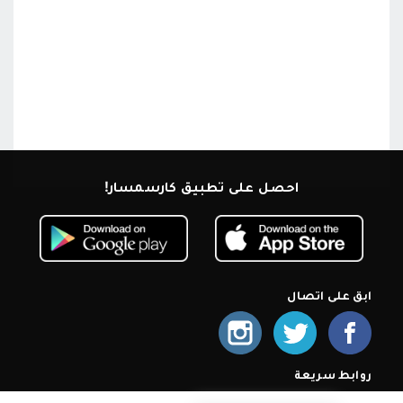
احصل على تطبيق كارسمسار!
ابق على اتصال
روابط سريعة
الرئيسية
من نحن
اشترك كمعرض
أسئلة شائعة