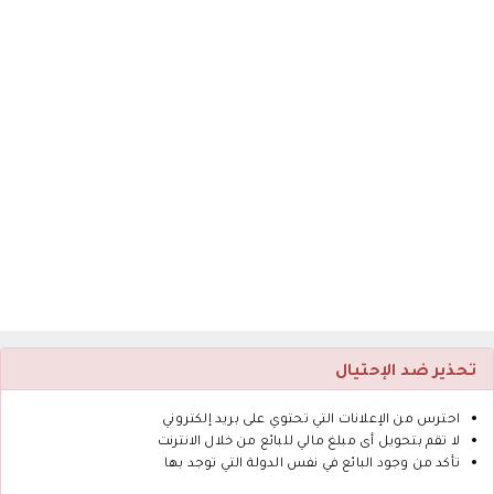
تحذير ضد الإحتيال
احترس من الإعلانات التي تحتوي على بريد إلكتروني
لا تقم بتحويل أى مبلغ مالي للبائع من خلال الانترنت
تأكد من وجود البائع في نفس الدولة التي توجد بها