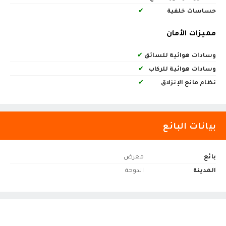
حساسات خلفية
✔
مميزات الأمان
وسادات هوائية للسائق
✔
وسادات هوائية للركاب
✔
نظام مانع الإنزلاق
✔
بيانات البائع
بائع
معرض
المدينة
الدوحة