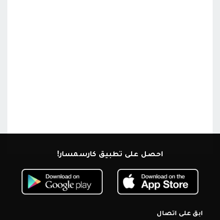
احصل على تطبيق كارسمسار!
ابق على اتصال