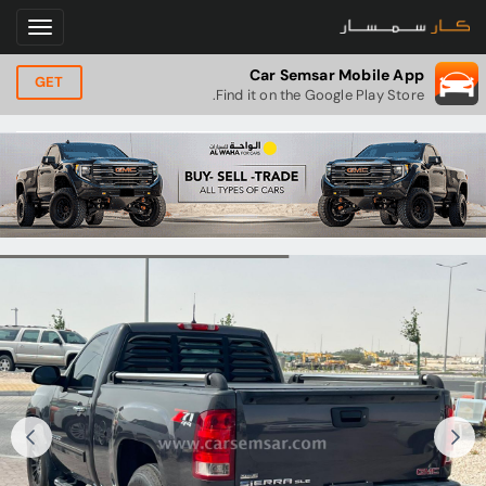
Car Semsar Mobile App
GET
Find it on the Google Play Store.