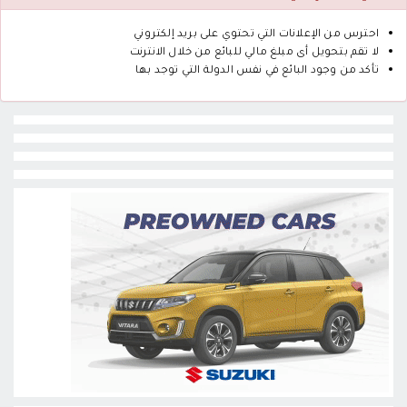
احترس من الإعلانات التي تحتوي على بريد إلكتروني
لا تقم بتحويل أى مبلغ مالي للبائع من خلال الانترنت
تأكد من وجود البائع في نفس الدولة التي توجد بها