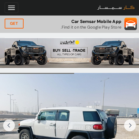
Car Semsar Mobile App
GET
Find it on the Google Play Store.