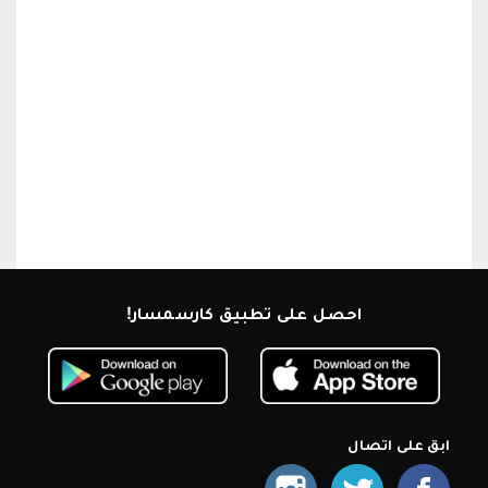
احصل على تطبيق كارسمسار!
ابق على اتصال