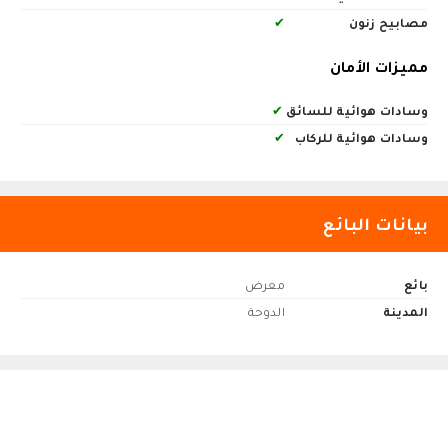
مصابيح زنون
✔
مميزات الأمان
وسادات هوائية للسائق
✔
وسادات هوائية للركاب
✔
بيانات البائع
بائع
معرض
المدينة
الدوحة