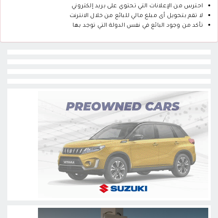
احترس من الإعلانات التي تحتوي على بريد إلكتروني
لا تقم بتحويل أى مبلغ مالي للبائع من خلال الانترنت
تأكد من وجود البائع في نفس الدولة التي توجد بها