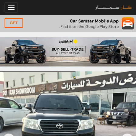
Car Semsar Mobile App
GET
Find it on the Google Play Store.