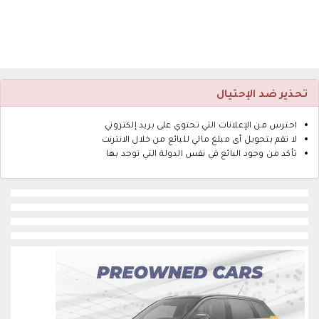
تحذير ضد الإحتيال
احترس من الإعلانات التي تحتوي على بريد إلكتروني
لا تقم بتحويل أى مبلغ مالي للبائع من خلال الانترنت
تأكد من وجود البائع في نفس الدولة التي توجد بها