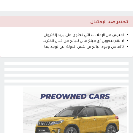
تحذير ضد الإحتيال
احترس من الإعلانات التي تحتوي على بريد إلكتروني
لا تقم بتحويل أى مبلغ مالي للبائع من خلال الانترنت
تأكد من وجود البائع في نفس الدولة التي توجد بها