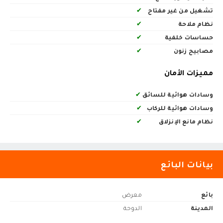
تشغيل من غير مفتاح
✔
نظام ملاحة
✔
حساسات خلفية
✔
مصابيح زنون
✔
مميزات الأمان
وسادات هوائية للسائق
✔
وسادات هوائية للركاب
✔
نظام مانع الإنزلاق
✔
بيانات البائع
بائع
معرض
المدينة
الدوحة