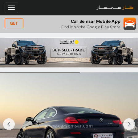
Car Semsar Mobile App
GET
Find it on the Google Play Store.