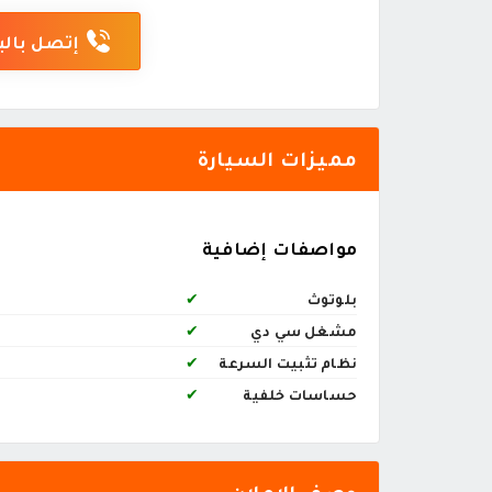
إتصل بالب
مميزات السيارة
مواصفات إضافية
بلوتوث
✔
مشغل سي دي
✔
نظام تثبيت السرعة
✔
حساسات خلفية
✔