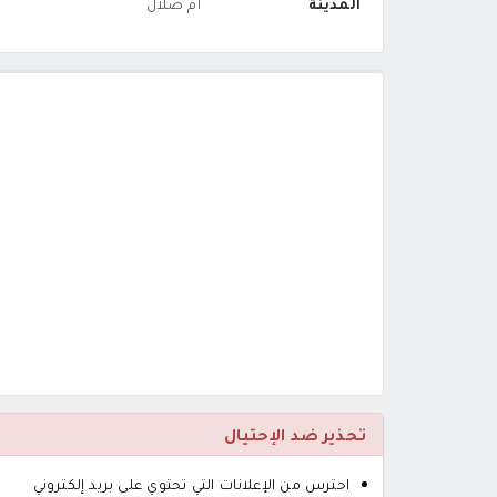
المدينة
أم صلال
تحذير ضد الإحتيال
احترس من الإعلانات التي تحتوي على بريد إلكتروني