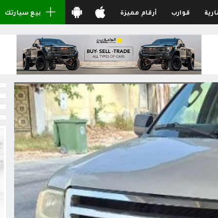
ارية
قوارب
أرقام مميزة
بيع سيارتك