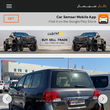
Car Semsar Mobile App
GET
Find it on the Google Play Store.