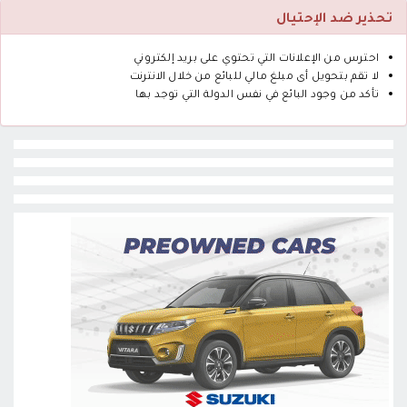
تحذير ضد الإحتيال
احترس من الإعلانات التي تحتوي على بريد إلكتروني
لا تقم بتحويل أى مبلغ مالي للبائع من خلال الانترنت
تأكد من وجود البائع في نفس الدولة التي توجد بها