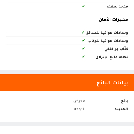
فتحة سقف
✔
مميزات الأمان
وسادات هوائية للسائق
✔
وسادات هوائية للركاب
✔
كلّاب جر خلفي
✔
نظام مانع الإنزلاق
✔
بيانات البائع
بائع
معرض
المدينة
الدوحة