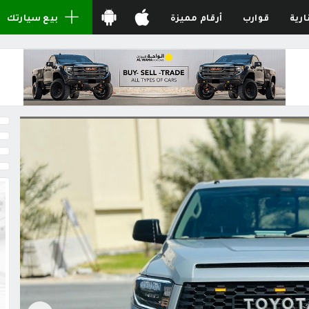
ارية
قوارب
أرقام مميزة
بيع سيارتك