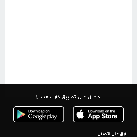
احصل على تطبيق كارسمسار!
ابق على اتصال