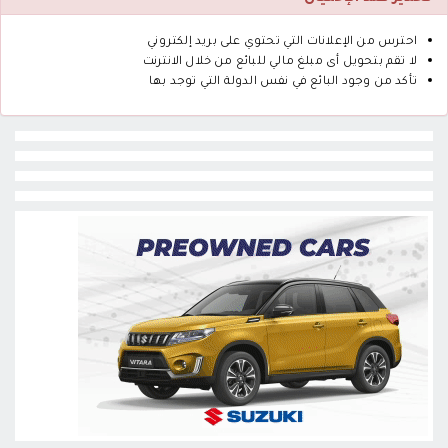
احترس من الإعلانات التي تحتوي على بريد إلكتروني
لا تقم بتحويل أى مبلغ مالي للبائع من خلال الانترنت
تأكد من وجود البائع في نفس الدولة التي توجد بها