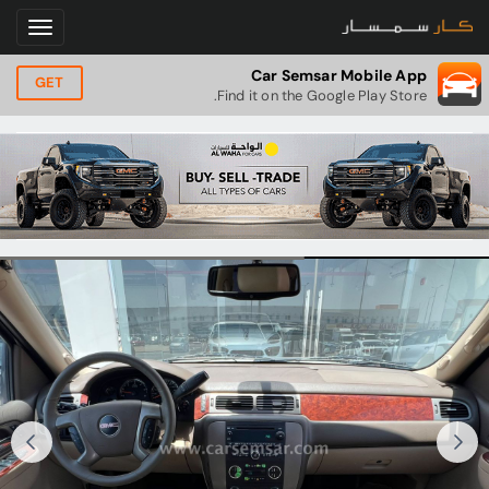
Car Semsar Mobile App
GET
Find it on the Google Play Store.