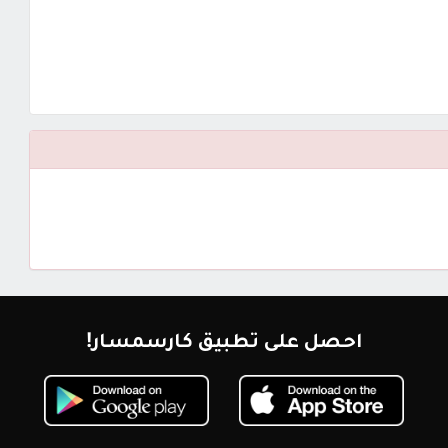
احصل على تطبيق كارسمسار!