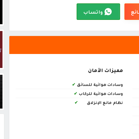
ائع
واتساب
مميزات الأمان
وسادات هوائية للسائق
✔
وسادات هوائية للركاب
✔
نظام مانع الإنزلاق
✔