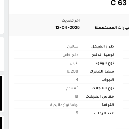
اخر تحديث
سيارات المستعملة
12-04-2025
طراز الهيكل
صالون
نوعية الدفع
دفع خلفي
نوع الوقود
بنزين
سعة المحرك
6,208
الابواب
4
نوع العجلات
ألمنيوم
مقاس العجلات
18
النوافذ
نوافذ أوتوماتيكية
عدد الركاب
5