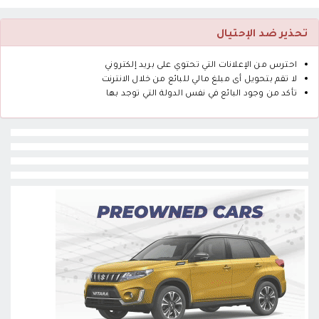
تحذير ضد الإحتيال
احترس من الإعلانات التي تحتوي على بريد إلكتروني
لا تقم بتحويل أى مبلغ مالي للبائع من خلال الانترنت
تأكد من وجود البائع في نفس الدولة التي توجد بها