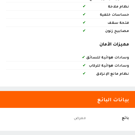
نظام ملاحة
✔
حساسات خلفية
✔
فتحة سقف
✔
مصابيح زنون
✔
مميزات الأمان
وسادات هوائية للسائق
✔
وسادات هوائية للركاب
✔
نظام مانع الإنزلاق
✔
بيانات البائع
بائع
معرض