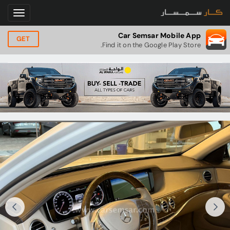
Car Semsar Mobile App
GET
Find it on the Google Play Store.