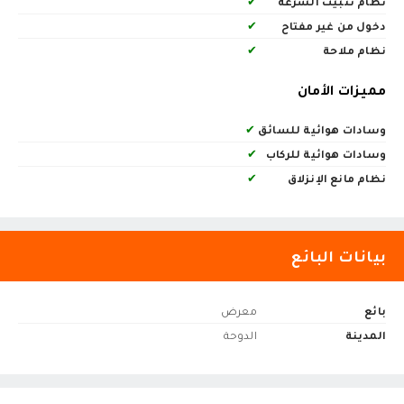
نظام تثبيت السرعة
✔
دخول من غير مفتاح
✔
نظام ملاحة
✔
مميزات الأمان
وسادات هوائية للسائق
✔
وسادات هوائية للركاب
✔
نظام مانع الإنزلاق
✔
بيانات البائع
بائع
معرض
المدينة
الدوحة