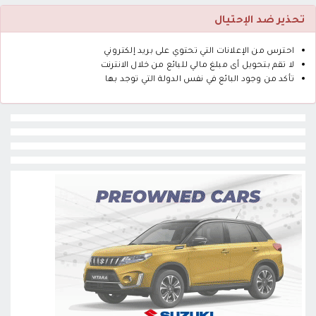
تحذير ضد الإحتيال
احترس من الإعلانات التي تحتوي على بريد إلكتروني
لا تقم بتحويل أى مبلغ مالي للبائع من خلال الانترنت
تأكد من وجود البائع في نفس الدولة التي توجد بها