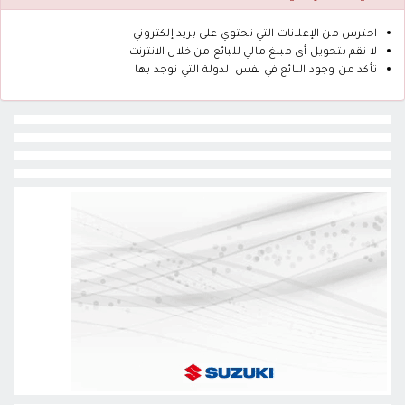
احترس من الإعلانات التي تحتوي على بريد إلكتروني
لا تقم بتحويل أى مبلغ مالي للبائع من خلال الانترنت
تأكد من وجود البائع في نفس الدولة التي توجد بها