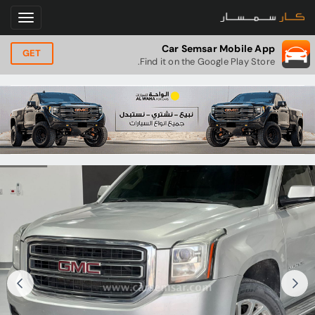
Car Semsar Mobile App
GET
Find it on the Google Play Store.