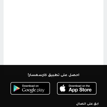
احصل على تطبيق كارسمسار!
ابق على اتصال