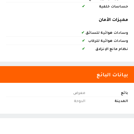
حساسات خلفية
✔
مميزات الأمان
وسادات هوائية للسائق
✔
وسادات هوائية للركاب
✔
نظام مانع الإنزلاق
✔
بيانات البائع
بائع
معرض
المدينة
الدوحة