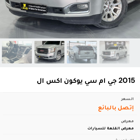
2015 جي ام سي يوكون اكس ال
السعر
إتصل بالبائع
معرض
معرض القلعة للسيارات