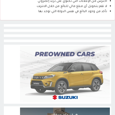
احترس من الإعلانات التي تحتوي على بريد إلكتروني
لا تقم بتحويل أى مبلغ مالي للبائع من خلال الانترنت
تأكد من وجود البائع في نفس الدولة التي توجد بها