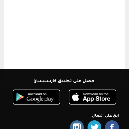
احصل على تطبيق كارسمسار!
ابق على اتصال