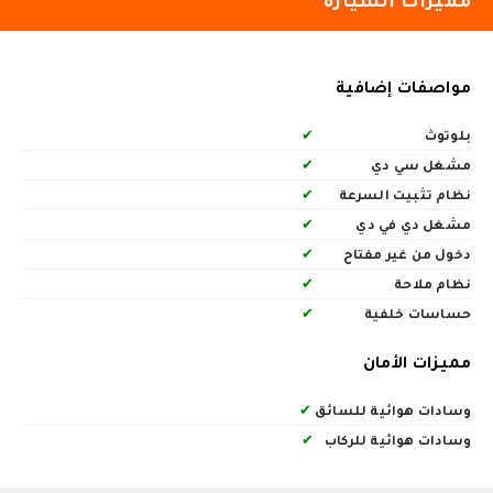
مميزات السيارة
مواصفات إضافية
بلوتوث
✔
مشغل سي دي
✔
نظام تثبيت السرعة
✔
مشغل دي في دي
✔
دخول من غير مفتاح
✔
نظام ملاحة
✔
حساسات خلفية
✔
مميزات الأمان
وسادات هوائية للسائق
✔
وسادات هوائية للركاب
✔