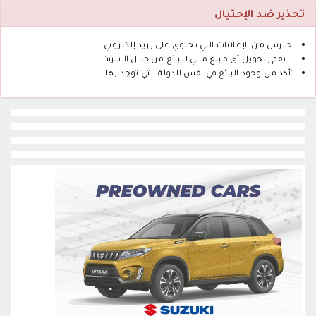
تحذير ضد الإحتيال
احترس من الإعلانات التي تحتوي على بريد إلكتروني
لا تقم بتحويل أى مبلغ مالي للبائع من خلال الانترنت
تأكد من وجود البائع في نفس الدولة التي توجد بها