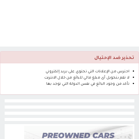
تحذير ضد الإحتيال
احترس من الإعلانات التي تحتوي على بريد إلكتروني
لا تقم بتحويل أى مبلغ مالي للبائع من خلال الانترنت
تأكد من وجود البائع في نفس الدولة التي توجد بها