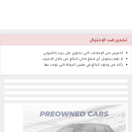
تحذير ضد الإحتيال
احترس من الإعلانات التي تحتوي على بريد إلكتروني
لا تقم بتحويل أى مبلغ مالي للبائع من خلال الانترنت
تأكد من وجود البائع في نفس الدولة التي توجد بها