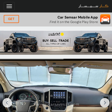
Car Semsar Mobile App
GET
Find it on the Google Play Store.