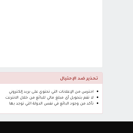
تحذير ضد الإحتيال
احترس من الإعلانات التي تحتوي على بريد إلكتروني
لا تقم بتحويل أى مبلغ مالي للبائع من خلال الانترنت
تأكد من وجود البائع في نفس الدولة التي توجد بها