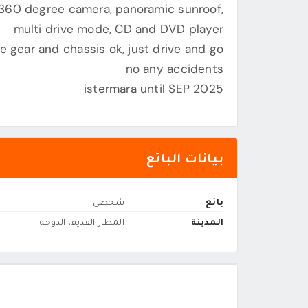
, 360 degree camera, panoramic sunroof,
multi drive mode, CD and DVD player
e gear and chassis ok, just drive and go
no any accidents
istermara until SEP 2025
بيانات البائع
بائع
شخصي
المدينة
المطار القديم, الدوحة