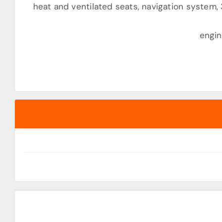
heat and ventilated seats, navigation system
engin