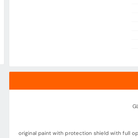
G
original paint with protection shield with full 