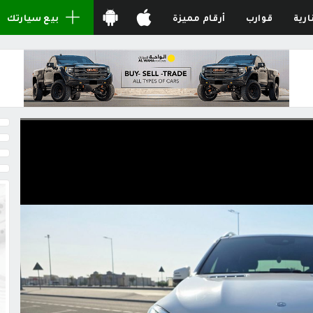
ارية
قوارب
أرقام مميزة
بيع سيارتك