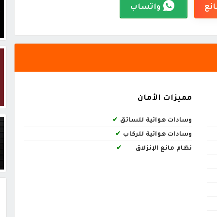
ائع
واتساب
مميزات الأمان
وسادات هوائية للسائق
✔
وسادات هوائية للركاب
✔
نظام مانع الإنزلاق
✔