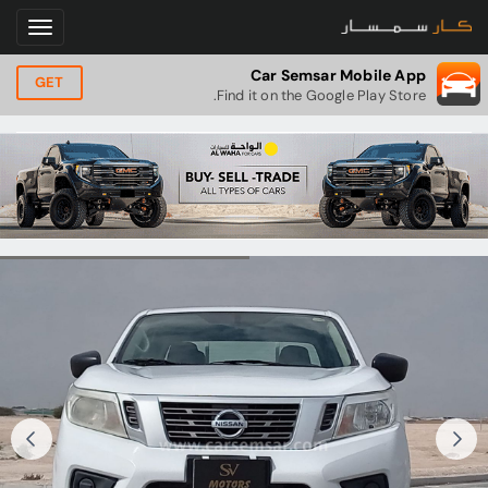
Car Semsar Mobile App
GET
Find it on the Google Play Store.