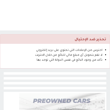
تحذير ضد الإحتيال
احترس من الإعلانات التي تحتوي على بريد إلكتروني
لا تقم بتحويل أى مبلغ مالي للبائع من خلال الانترنت
تأكد من وجود البائع في نفس الدولة التي توجد بها