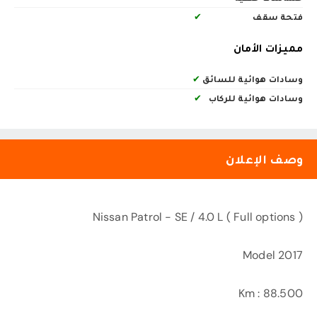
فتحة سقف
✔
مميزات الأمان
وسادات هوائية للسائق
✔
وسادات هوائية للركاب
✔
وصف الإعلان
Nissan Patrol - SE / 4.0 L ( Full options )
Model 2017
Km : 88.500