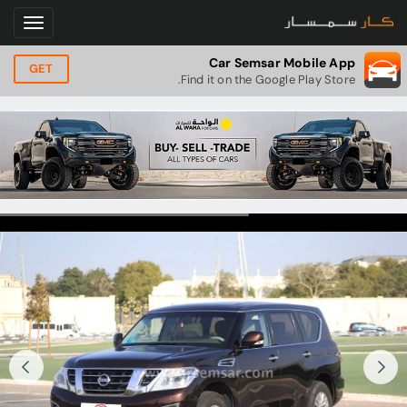
Car Semsar Mobile App
GET
Find it on the Google Play Store.