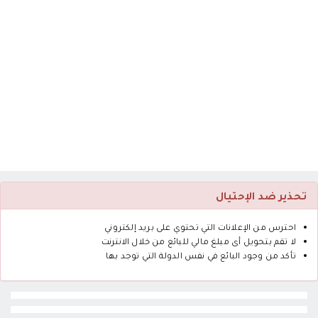
تحذير ضد الإحتيال
احترس من الإعلانات التي تحتوي على بريد إلكتروني
لا تقم بتحويل أى مبلغ مالي للبائع من خلال الانترنت
تأكد من وجود البائع في نفس الدولة التي توجد بها