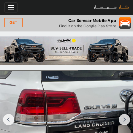
Car Semsar Mobile App
GET
Find it on the Google Play Store.