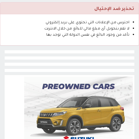
تحذير ضد الإحتيال
احترس من الإعلانات التي تحتوي على بريد إلكتروني
لا تقم بتحويل أى مبلغ مالي للبائع من خلال الانترنت
تأكد من وجود البائع في نفس الدولة التي توجد بها