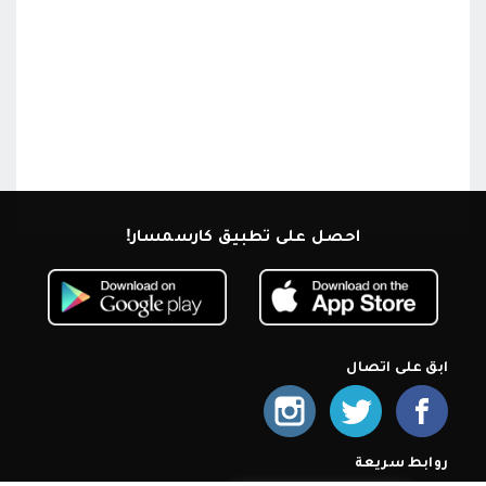
احصل على تطبيق كارسمسار!
ابق على اتصال
روابط سريعة