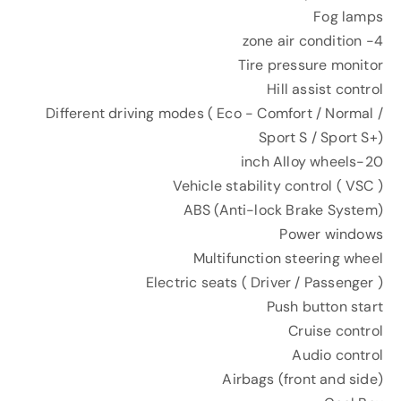
Fog lamps
4- zone air condition
Tire pressure monitor
Hill assist control
Different driving modes ( Eco - Comfort / Normal /
Sport S / Sport S+)
20-inch Alloy wheels
Vehicle stability control ( VSC )
ABS (Anti-lock Brake System)
Power windows
Multifunction steering wheel
Electric seats ( Driver / Passenger )
Push button start
Cruise control
Audio control
Airbags (front and side)