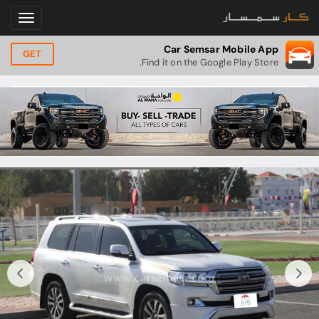
Car Semsar Mobile App
GET
Find it on the Google Play Store.