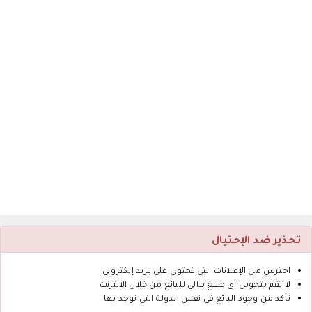
تحذير ضد الإحتيال
احترس من الإعلانات التي تحتوي على بريد إلكتروني
لا تقم بتحويل أى مبلغ مالي للبائع من خلال الانترنت
تأكد من وجود البائع في نفس الدولة التي توجد بها