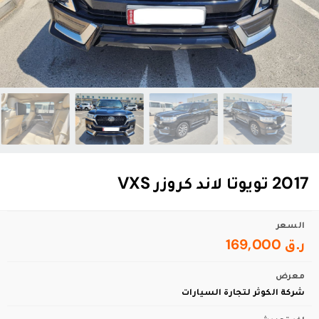
2017 تويوتا لاند كروزر VXS
السعر
ر.ق 169,000
معرض
شركة الكوثر لتجارة السيارات