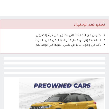
تحذير ضد الإحتيال
احترس من الإعلانات التي تحتوي على بريد إلكتروني
لا تقم بتحويل أى مبلغ مالي للبائع من خلال الانترنت
تأكد من وجود البائع في نفس الدولة التي توجد بها