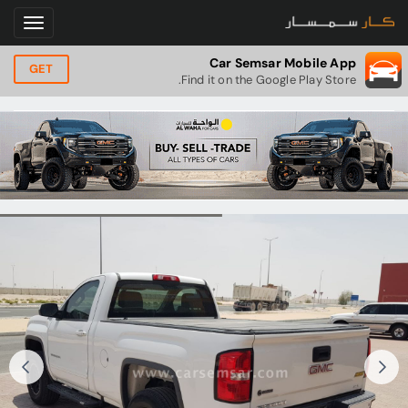
Car Semsar Mobile App
GET
Find it on the Google Play Store.