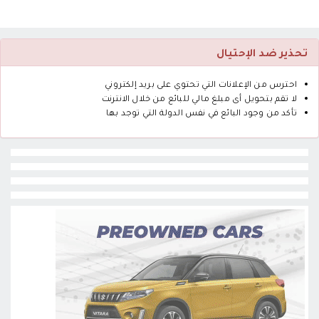
تحذير ضد الإحتيال
احترس من الإعلانات التي تحتوي على بريد إلكتروني
لا تقم بتحويل أى مبلغ مالي للبائع من خلال الانترنت
تأكد من وجود البائع في نفس الدولة التي توجد بها