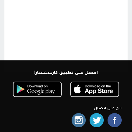
احصل على تطبيق كارسمسار!
ابق على اتصال