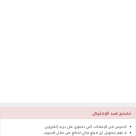
تحذير ضد الإحتيال
احترس من الإعلانات التي تحتوي على بريد إلكتروني
لا تقم بتحويل أى مبلغ مالي للبائع من خلال الانترنت