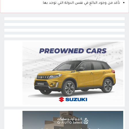
تأكد من وجود البائع في نفس الدولة التي توجد بها