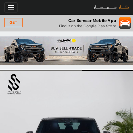
Car Semsar Mobile App
GET
Find it on the Google Play Store.