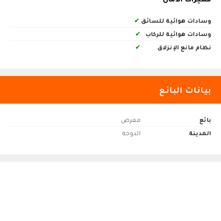
وسادات هوائية للسائق
✔
وسادات هوائية للركاب
✔
نظام مانع الإنزلاق
✔
بيانات البائع
بائع
معرض
المدينة
الدوحة