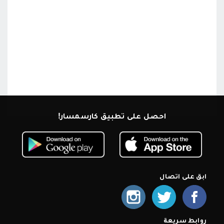
احصل على تطبيق كارسمسار!
ابق على اتصال
روابط سريعة