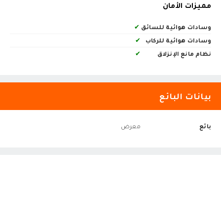
مميزات الأمان
وسادات هوائية للسائق
✔
وسادات هوائية للركاب
✔
نظام مانع الإنزلاق
✔
بيانات البائع
بائع
معرض