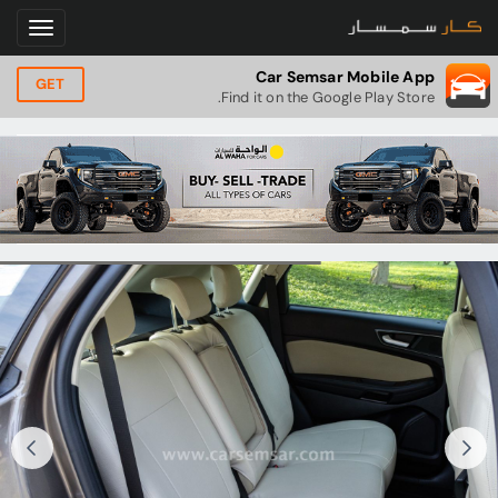
Car Semsar Mobile App
GET
Find it on the Google Play Store.