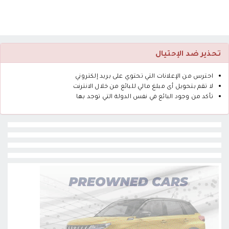
تحذير ضد الإحتيال
احترس من الإعلانات التي تحتوي على بريد إلكتروني
لا تقم بتحويل أى مبلغ مالي للبائع من خلال الانترنت
تأكد من وجود البائع في نفس الدولة التي توجد بها