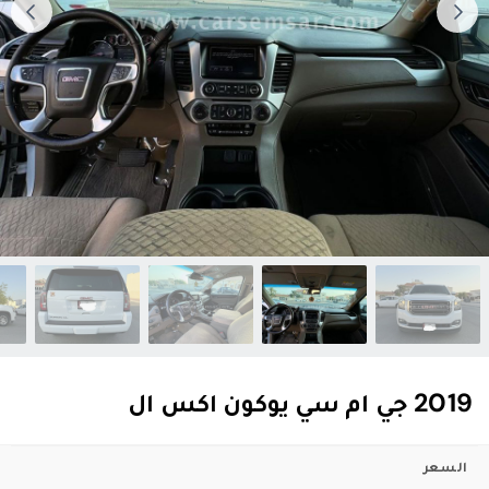
2019 جي ام سي يوكون اكس ال
السعر