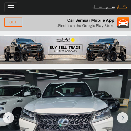
Car Semsar Mobile App
GET
Find it on the Google Play Store.