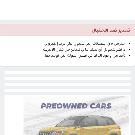
تحذير ضد الإحتيال
احترس من الإعلانات التي تحتوي على بريد إلكتروني
لا تقم بتحويل أى مبلغ مالي للبائع من خلال الانترنت
تأكد من وجود البائع في نفس الدولة التي توجد بها