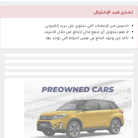
تحذير ضد الإحتيال
احترس من الإعلانات التي تحتوي على بريد إلكتروني
لا تقم بتحويل أى مبلغ مالي للبائع من خلال الانترنت
تأكد من وجود البائع في نفس الدولة التي توجد بها