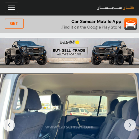
Car Semsar Mobile App
GET
Find it on the Google Play Store.