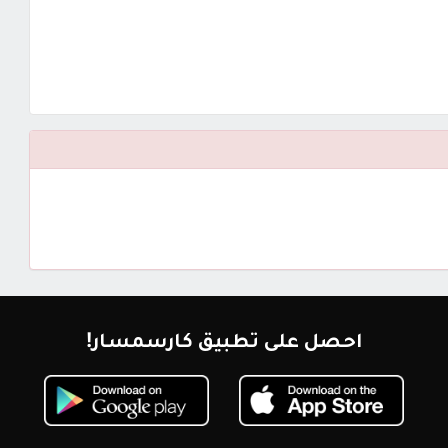
احصل على تطبيق كارسمسار!