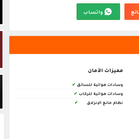
ائع
واتساب
مميزات الأمان
وسادات هوائية للسائق
✔
وسادات هوائية للركاب
✔
نظام مانع الإنزلاق
✔