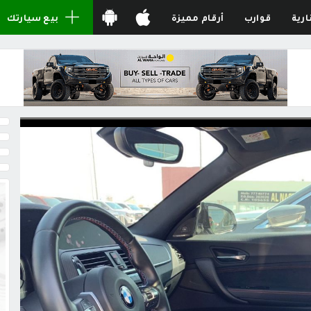
ارية
قوارب
أرقام مميزة
بيع سيارتك