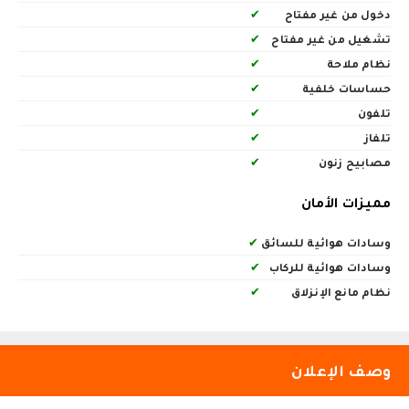
دخول من غير مفتاح
✔
تشغيل من غير مفتاح
✔
نظام ملاحة
✔
حساسات خلفية
✔
تلفون
✔
تلفاز
✔
مصابيح زنون
✔
مميزات الأمان
وسادات هوائية للسائق
✔
وسادات هوائية للركاب
✔
نظام مانع الإنزلاق
✔
وصف الإعلان