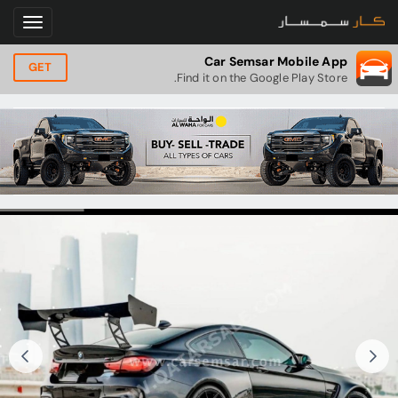
Car Semsar Mobile App
GET
Find it on the Google Play Store.