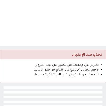
تحذير ضد الإحتيال
احترس من الإعلانات التي تحتوي على بريد إلكتروني
لا تقم بتحويل أى مبلغ مالي للبائع من خلال الانترنت
تأكد من وجود البائع في نفس الدولة التي توجد بها