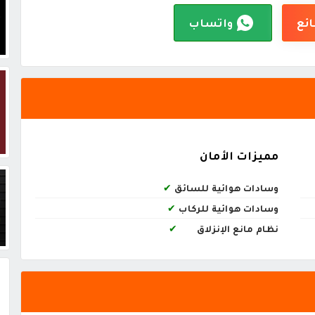
ائع
واتساب
مميزات الأمان
وسادات هوائية للسائق
✔
وسادات هوائية للركاب
✔
نظام مانع الإنزلاق
✔