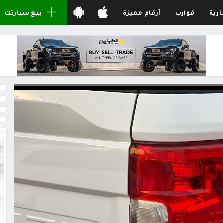
ارية
قوارب
أرقام مميزة
بيع سيارتك