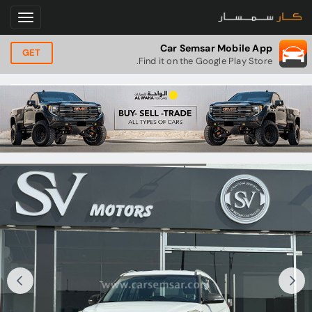
Car Semsar Mobile App
GET
Find it on the Google Play Store.