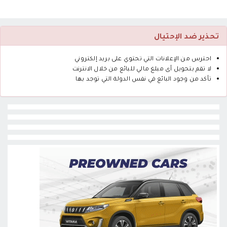
تحذير ضد الإحتيال
احترس من الإعلانات التي تحتوي على بريد إلكتروني
لا تقم بتحويل أى مبلغ مالي للبائع من خلال الانترنت
تأكد من وجود البائع في نفس الدولة التي توجد بها