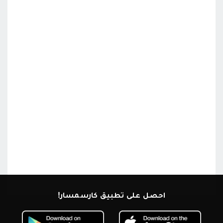
احصل على تطبيق كارسمسار!