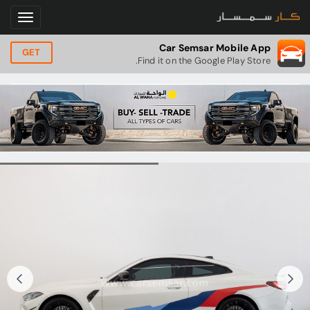
Car Semsar Mobile App
GET
Find it on the Google Play Store.