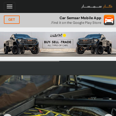
Car Semsar Mobile App
GET
Find it on the Google Play Store.