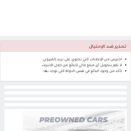
تحذير ضد الإحتيال
احترس من الإعلانات التي تحتوي على بريد إلكتروني
لا تقم بتحويل أى مبلغ مالي للبائع من خلال الانترنت
تأكد من وجود البائع في نفس الدولة التي توجد بها