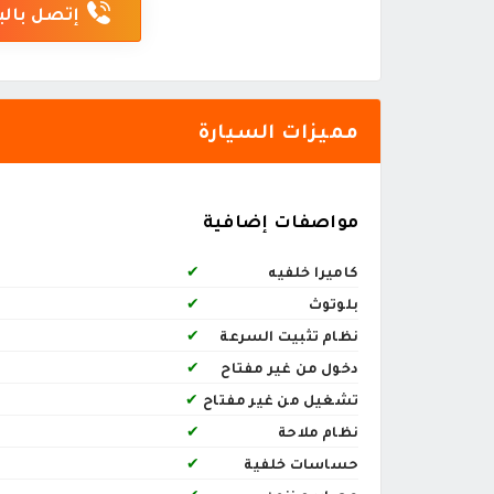
إتصل بالب
مميزات السيارة
مواصفات إضافية
كاميرا خلفيه
✔
بلوتوث
✔
نظام تثبيت السرعة
✔
دخول من غير مفتاح
✔
تشغيل من غير مفتاح
✔
نظام ملاحة
✔
حساسات خلفية
✔