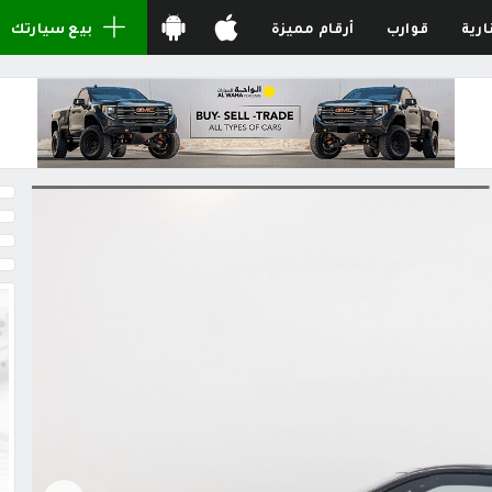
ارية
قوارب
أرقام مميزة
بيع سيارتك