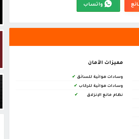
ائع
واتساب
مميزات الأمان
وسادات هوائية للسائق
✔
وسادات هوائية للركاب
✔
نظام مانع الإنزلاق
✔