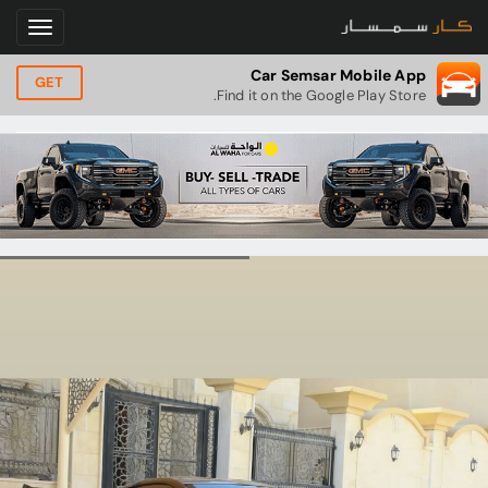
Car Semsar Mobile App
GET
Find it on the Google Play Store.