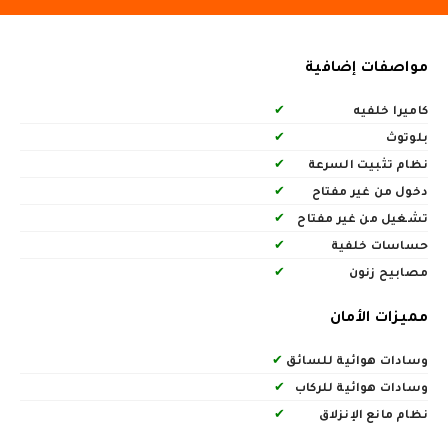
مواصفات إضافية
كاميرا خلفيه
✔
بلوتوث
✔
نظام تثبيت السرعة
✔
دخول من غير مفتاح
✔
تشغيل من غير مفتاح
✔
حساسات خلفية
✔
مصابيح زنون
✔
مميزات الأمان
وسادات هوائية للسائق
✔
وسادات هوائية للركاب
✔
نظام مانع الإنزلاق
✔