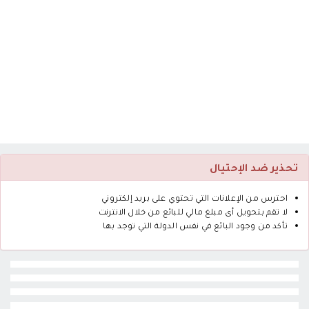
تحذير ضد الإحتيال
احترس من الإعلانات التي تحتوي على بريد إلكتروني
لا تقم بتحويل أى مبلغ مالي للبائع من خلال الانترنت
تأكد من وجود البائع في نفس الدولة التي توجد بها