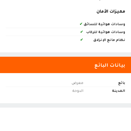
مميزات الأمان
وسادات هوائية للسائق
✔
وسادات هوائية للركاب
✔
نظام مانع الإنزلاق
✔
بيانات البائع
بائع
معرض
المدينة
الدوحة