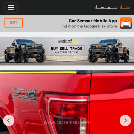
Car Semsar Mobile App
GET
Find it on the Google Play Store.