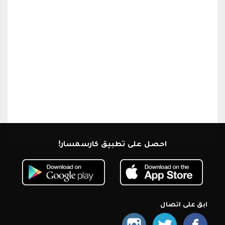
احصل على تطبيق كارسمسار!
ابق على اتصال