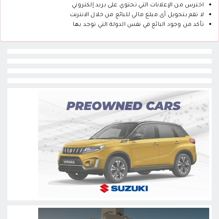
احترس من الإعلانات التي تحتوي على بريد إلكتروني
لا تقم بتحويل أى مبلغ مالي للبائع من خلال الانترنت
تأكد من وجود البائع في نفس الدولة التي توجد بها