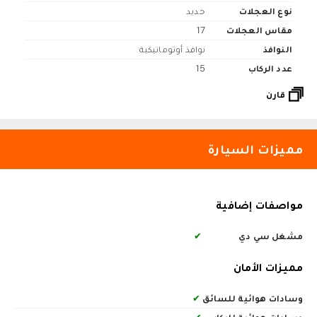
نوع العجلات
حديد
مقاس العجلات
17
النوافذ
نوافذ أوتوماتيكية
عدد الركاب
15
قارن
مميزات السيارة
مواصفات إضافية
مشغل سي دي
✔
مميزات الأمان
وسادات هوائية للسائق
✔