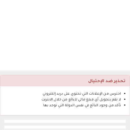
تحذير ضد الإحتيال
احترس من الإعلانات التي تحتوي على بريد إلكتروني
لا تقم بتحويل أى مبلغ مالي للبائع من خلال الانترنت
تأكد من وجود البائع في نفس الدولة التي توجد بها